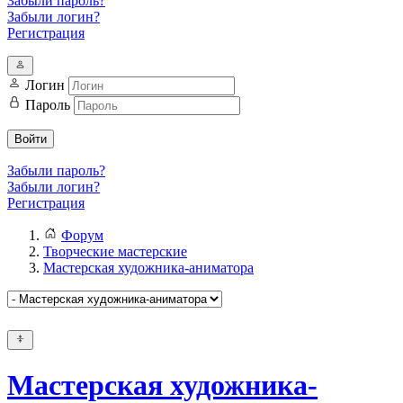
Забыли пароль?
Забыли логин?
Регистрация
Логин
Пароль
Войти
Забыли пароль?
Забыли логин?
Регистрация
Форум
Творческие мастерские
Мастерская художника-аниматора
Мастерская художника-