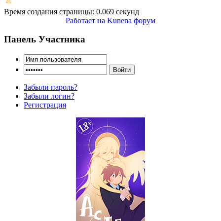
Время создания страницы: 0.069 секунд
Работает на
Kunena форум
Панель Участника
Забыли пароль?
Забыли логин?
Регистрация