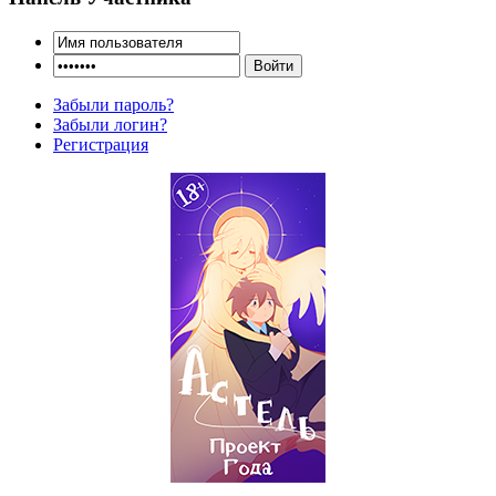
Забыли пароль?
Забыли логин?
Регистрация