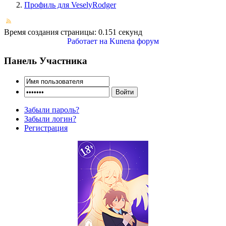
Профиль для VeselyRodger
Время создания страницы: 0.151 секунд
Работает на
Kunena форум
Панель Участника
Забыли пароль?
Забыли логин?
Регистрация