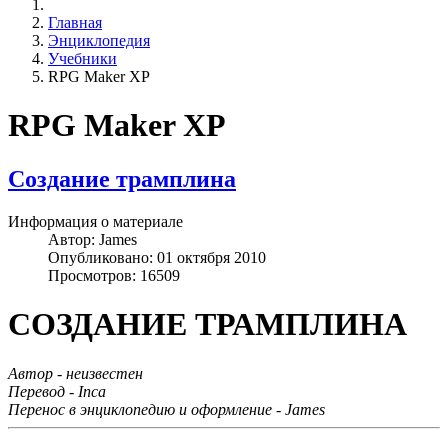
Главная
Энциклопедия
Учебники
RPG Maker XP
RPG Maker XP
Создание трамплина
Информация о материале
Автор:
James
Опубликовано: 01 октября 2010
Просмотров: 16509
СОЗДАНИЕ ТРАМПЛИНА
Автор - неизвестен
Перевод - Inca
Перенос в энциклопедию и оформление - James