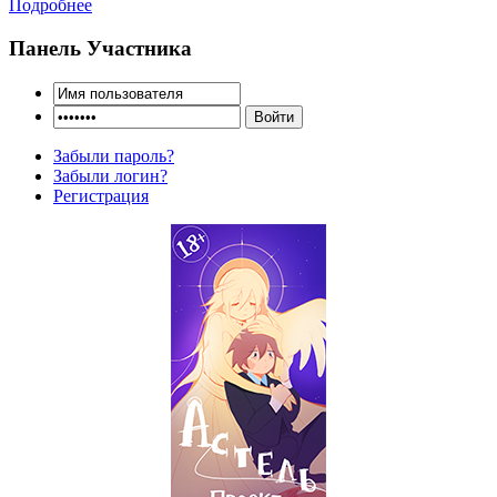
Подробнее
Панель Участника
Забыли пароль?
Забыли логин?
Регистрация