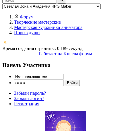
Форум
Творческие мастерские
Мастерская художника-аниматора
Порыв души
Время создания страницы: 0.189 секунд
Работает на
Kunena форум
Панель Участника
Забыли пароль?
Забыли логин?
Регистрация