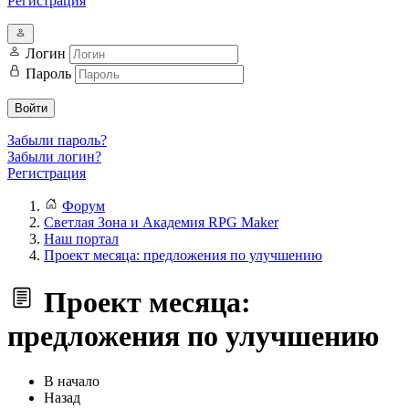
Регистрация
Логин
Пароль
Войти
Забыли пароль?
Забыли логин?
Регистрация
Форум
Светлая Зона и Академия RPG Maker
Наш портал
Проект месяца: предложения по улучшению
Проект месяца:
предложения по улучшению
В начало
Назад