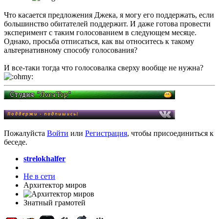
Что касается предложения Джека, я могу его поддержать, если
большинство обитателей поддержит. И даже готова провести
эксперимент с таким голосованием в следующем месяце.
Однако, просьба отписаться, как вы относитесь к такому
альтернативному способу голосования?
И все-таки тогда что голосовалка сверху вообще не нужна?
Пожалуйста
Войти
или
Регистрация
, чтобы присоединиться к
беседе.
strelokhalfer
Не в сети
Архитектор миров
Знатный грамотей