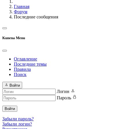
Главная
Форум
Последние сообщения
Kunena Menu
Оглавление
Последние темы
Правила
Поиск
Войти
Логин
Пароль
Войти
Забыли пароль?
Забыли логин?