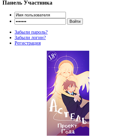
Панель Участника
Забыли пароль?
Забыли логин?
Регистрация