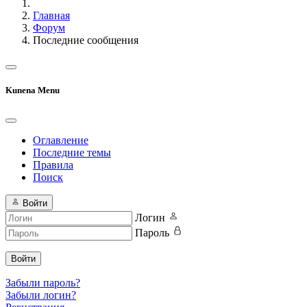
Главная
Форум
Последние сообщения
Kunena Menu
Оглавление
Последние темы
Правила
Поиск
Войти
Логин
Пароль
Войти
Забыли пароль?
Забыли логин?