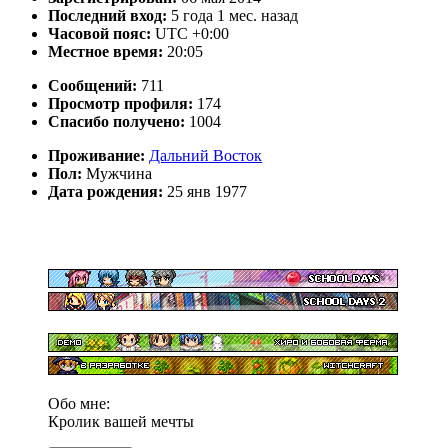
Последний вход:
5 года 1 мес. назад
Часовой пояс:
UTC +0:00
Местное время:
20:05
Сообщений:
711
Просмотр профиля:
174
Спасибо получено:
1004
Проживание:
Дальний Восток
Пол:
Мужчина
Дата рождения:
25 янв 1977
Обо мне:
Кролик вашей мечты