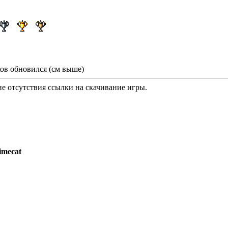
ов обновился (см выше)
е отсутствия ссылки на скачивание игры.
imecat