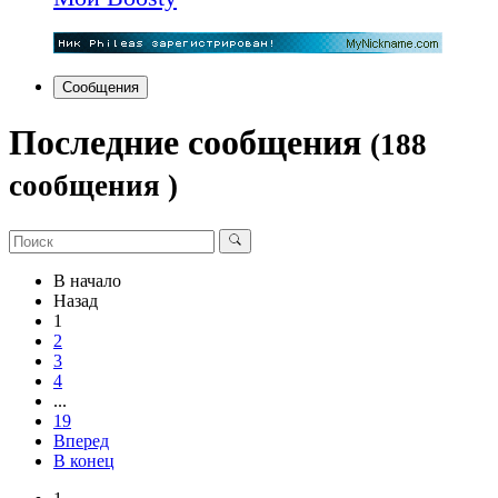
Сообщения
Последние сообщения
(188
сообщения )
В начало
Назад
1
2
3
4
...
19
Вперед
В конец