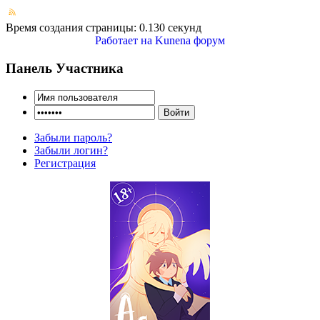
Время создания страницы: 0.130 секунд
Работает на
Kunena форум
Панель Участника
Забыли пароль?
Забыли логин?
Регистрация