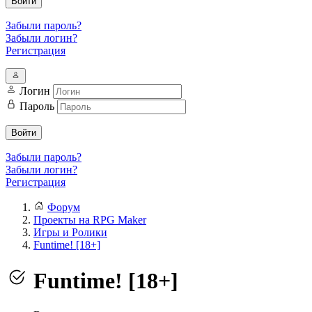
Войти
Забыли пароль?
Забыли логин?
Регистрация
Логин
Пароль
Войти
Забыли пароль?
Забыли логин?
Регистрация
Форум
Проекты на RPG Maker
Игры и Ролики
Funtime! [18+]
Funtime! [18+]