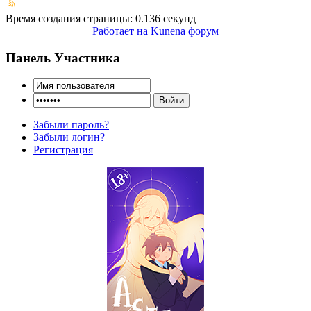
Время создания страницы: 0.136 секунд
Работает на
Kunena форум
Панель Участника
Забыли пароль?
Забыли логин?
Регистрация