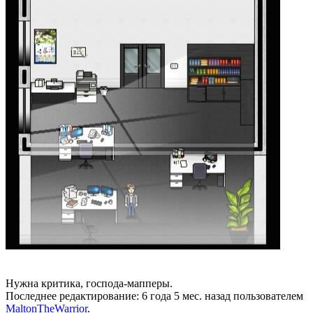
Нужна критика, господа-мапперы.
Последнее редактирование: 6 года 5 мес. назад пользователем
MaltonTheWarrior
.