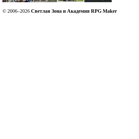
© 2006–2026
Светлая Зона и Академия RPG Maker