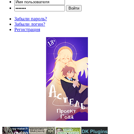
Забыли пароль?
Забыли логин?
Регистрация