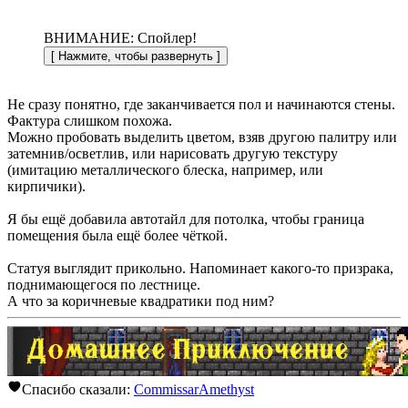
ВНИМАНИЕ: Спойлер!
Не сразу понятно, где заканчивается пол и начинаются стены.
Фактура слишком похожа.
Можно пробовать выделить цветом, взяв другою палитру или
затемнив/осветлив, или нарисовать другую текстуру
(имитацию металлического блеска, например, или
кирпичики).
Я бы ещё добавила автотайл для потолка, чтобы граница
помещения была ещё более чёткой.
Статуя выглядит прикольно. Напоминает какого-то призрака,
поднимающегося по лестнице.
А что за коричневые квадратики под ним?
Спасибо сказали:
CommissarAmethyst