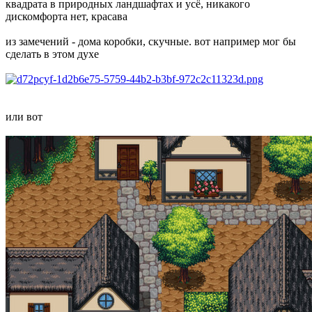
квадрата в природных ландшафтах и усё, никакого
дискомфорта нет, красава
из замечений - дома коробки, скучные. вот например мог бы
сделать в этом духе
или вот