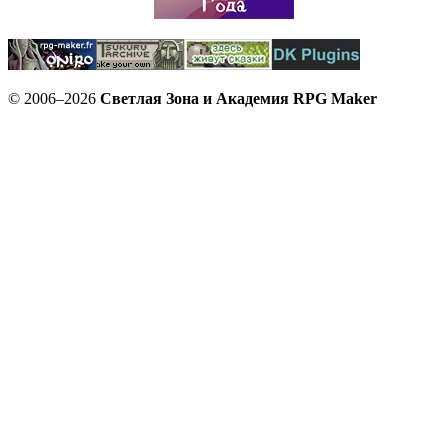
© 2006–2026
Светлая Зона и Академия RPG Maker