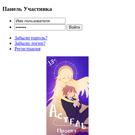
Панель Участника
Забыли пароль?
Забыли логин?
Регистрация