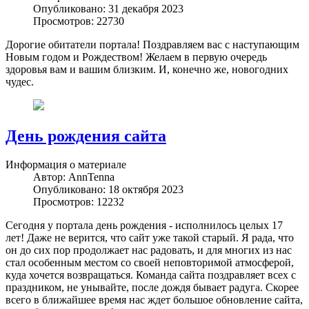
Опубликовано: 31 декабря 2023
Просмотров: 22730
Дорогие обитатели портала! Поздравляем вас с наступающим
Новым годом и Рождеством! Желаем в первую очередь
здоровья вам и вашим близким. И, конечно же, новогодних
чудес.
День рождения сайта
Информация о материале
Автор:
AnnTenna
Опубликовано: 18 октября 2023
Просмотров: 12232
Сегодня у портала день рождения - исполнилось целых 17
лет! Даже не верится, что сайт уже такой старый. Я рада, что
он до сих пор продолжает нас радовать, и для многих из нас
стал особенным местом со своей неповторимой атмосферой,
куда хочется возвращаться. Команда сайта поздравляет всех с
праздником, не унывайте, после дождя бывает радуга. Скорее
всего в ближайшее время нас ждет большое обновление сайта,