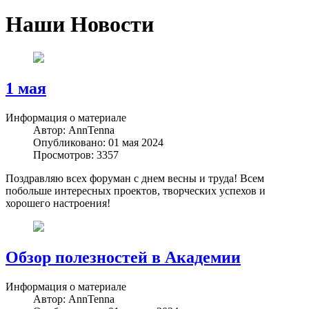
Наши Новости
1 мая
Информация о материале
Автор:
AnnTenna
Опубликовано: 01 мая 2024
Просмотров: 3357
Поздравляю всех форуман с днем весны и труда! Всем
побольше интересных проектов, творческих успехов и
хорошего настроения!
Обзор полезностей в Академии
Информация о материале
Автор:
AnnTenna