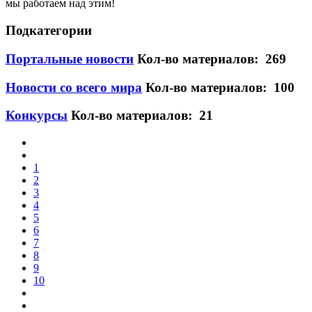
мы работаем над этим!
Подкатегории
Портальные новости
Кол-во материалов: 269
Новости со всего мира
Кол-во материалов: 100
Конкурсы
Кол-во материалов: 21
1
2
3
4
5
6
7
8
9
10