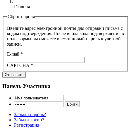
Главная
Сброс пароля
Введите адрес электронной почты для отправки письма с
кодом подтверждения. После ввода кода подтверждения в
поле формы вы сможете ввести новый пароль к учетной
записи.
E-mail
*
CAPTCHA
*
Отправить
Панель Участника
Забыли пароль?
Забыли логин?
Регистрация