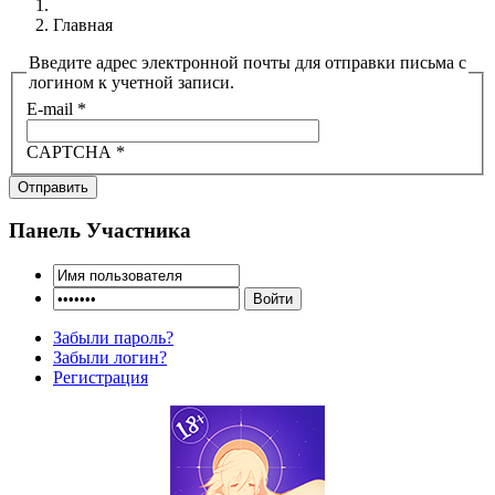
Главная
Введите адрес электронной почты для отправки письма с
логином к учетной записи.
E-mail
*
CAPTCHA
*
Отправить
Панель Участника
Забыли пароль?
Забыли логин?
Регистрация