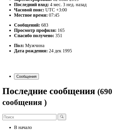
Последний вход:
4 мес. 3 нед. назад
Часовой пояс:
UTC +3:00
Местное время:
07:45
Сообщений:
683
Просмотр профиля:
165
Спасибо получено:
351
Пол:
Мужчина
Дата рождения:
24 дек 1995
Сообщения
Последние сообщения
(690
сообщения )
В начало