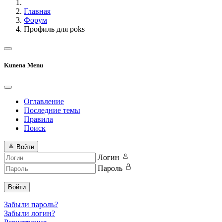
Главная
Форум
Профиль для poks
Kunena Menu
Оглавление
Последние темы
Правила
Поиск
Войти
Логин
Пароль
Войти
Забыли пароль?
Забыли логин?