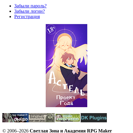
Забыли пароль?
Забыли логин?
Регистрация
© 2006–2026
Светлая Зона и Академия RPG Maker