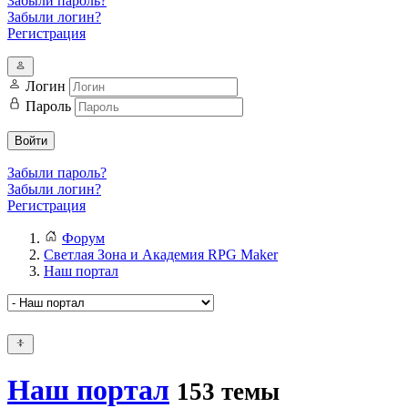
Забыли пароль?
Забыли логин?
Регистрация
Логин
Пароль
Войти
Забыли пароль?
Забыли логин?
Регистрация
Форум
Светлая Зона и Академия RPG Maker
Наш портал
Наш портал
153 темы