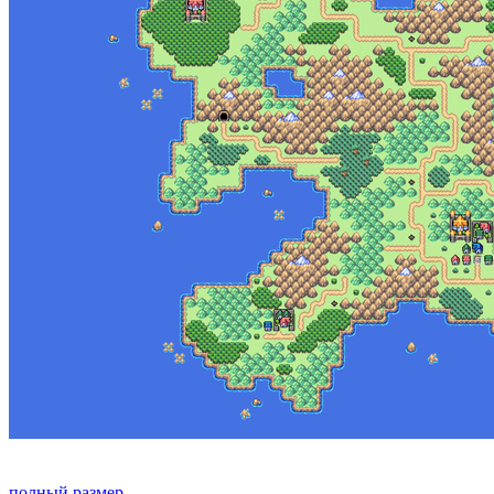
полный размер