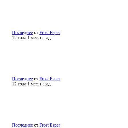
Последнее
от
Frost Esper
12 года 1 мес. назад
Последнее
от
Frost Esper
12 года 1 мес. назад
Последнее
от
Frost Esper