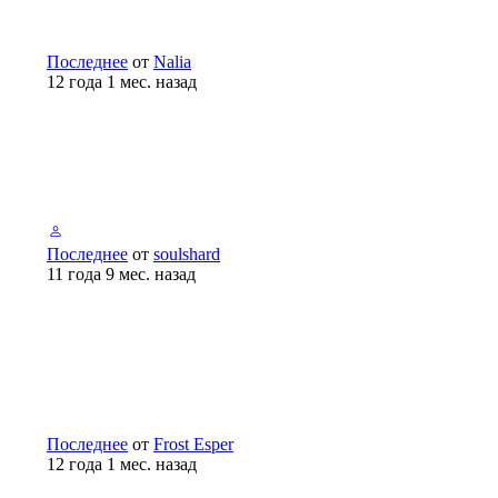
Последнее
от
Nalia
12 года 1 мес. назад
Последнее
от
soulshard
11 года 9 мес. назад
Последнее
от
Frost Esper
12 года 1 мес. назад