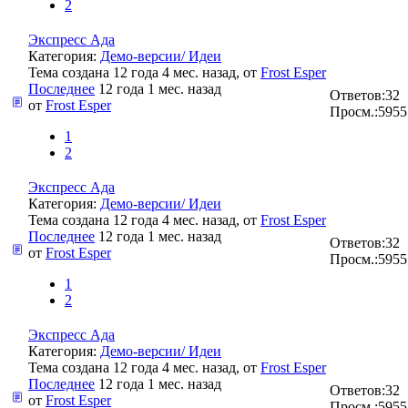
2
Экспресс Ада
Категория:
Демо-версии/ Идеи
Тема создана 12 года 4 мес. назад, от
Frost Esper
Последнее
12 года 1 мес. назад
Ответов:
32
от
Frost Esper
Просм.:
5955
1
2
Экспресс Ада
Категория:
Демо-версии/ Идеи
Тема создана 12 года 4 мес. назад, от
Frost Esper
Последнее
12 года 1 мес. назад
Ответов:
32
от
Frost Esper
Просм.:
5955
1
2
Экспресс Ада
Категория:
Демо-версии/ Идеи
Тема создана 12 года 4 мес. назад, от
Frost Esper
Последнее
12 года 1 мес. назад
Ответов:
32
от
Frost Esper
Просм.:
5955