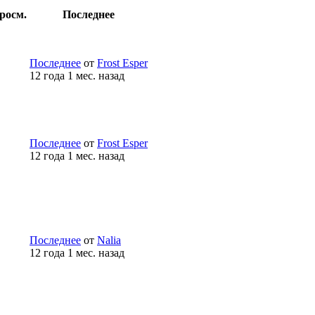
росм.
Последнее
Последнее
от
Frost Esper
12 года 1 мес. назад
Последнее
от
Frost Esper
12 года 1 мес. назад
Последнее
от
Nalia
12 года 1 мес. назад