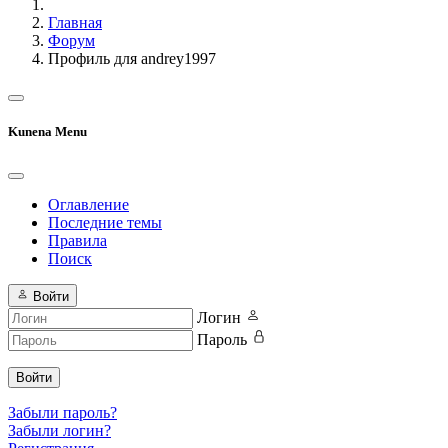
Главная
Форум
Профиль для andrey1997
Kunena Menu
Оглавление
Последние темы
Правила
Поиск
Войти
Логин
Пароль
Войти
Забыли пароль?
Забыли логин?