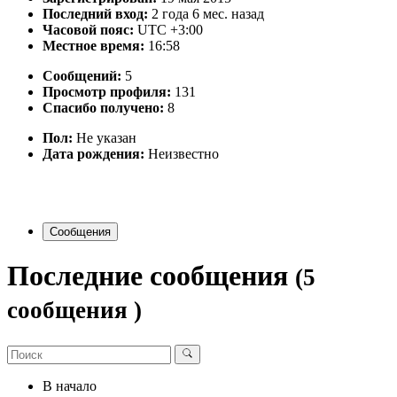
Последний вход:
2 года 6 мес. назад
Часовой пояс:
UTC +3:00
Местное время:
16:58
Сообщений:
5
Просмотр профиля:
131
Спасибо получено:
8
Пол:
Не указан
Дата рождения:
Неизвестно
Сообщения
Последние сообщения
(5
сообщения )
В начало