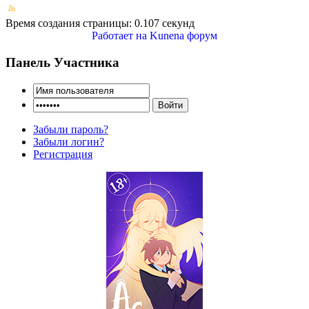
Время создания страницы: 0.107 секунд
Работает на
Kunena форум
Панель Участника
Забыли пароль?
Забыли логин?
Регистрация