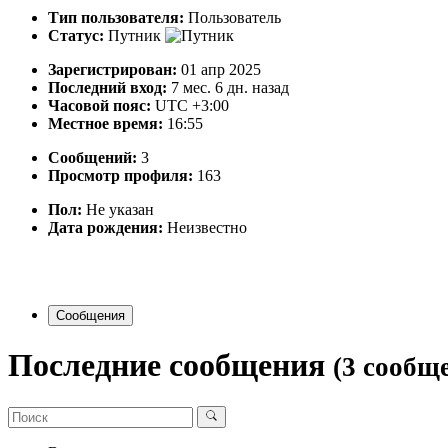
Тип пользователя:
Пользователь
Статус:
Путник
Зарегистрирован:
01 апр 2025
Последний вход:
7 мес. 6 дн. назад
Часовой пояс:
UTC +3:00
Местное время:
16:55
Сообщений:
3
Просмотр профиля:
163
Пол:
Не указан
Дата рождения:
Неизвестно
Сообщения
Последние сообщения
(3 сообщ