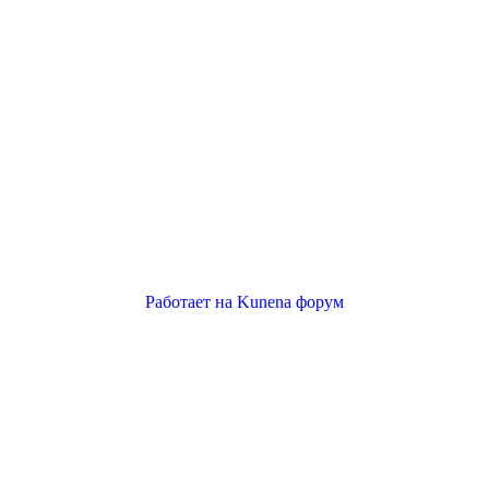
Работает на
Kunena форум