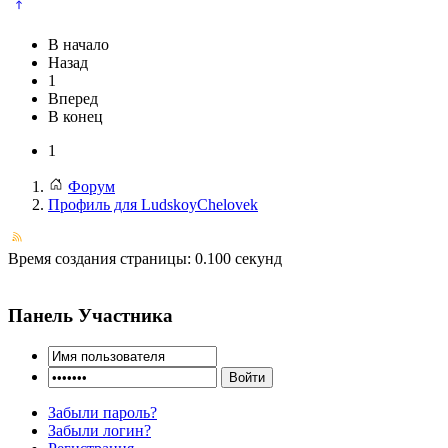
В начало
Назад
1
Вперед
В конец
1
Форум
Профиль для LudskoyChelovek
Время создания страницы: 0.100 секунд
Панель Участника
Забыли пароль?
Забыли логин?