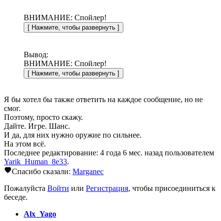
ВНИМАНИЕ: Спойлер!
Вывод:
ВНИМАНИЕ: Спойлер!
Я бы хотел бы также ответить на каждое сообщение, но не
смог.
Поэтому, просто скажу.
Дайте. Игре. Шанс.
И да, для них нужно оружие по сильнее.
На этом всё.
Последнее редактирование: 4 года 6 мес. назад пользователем
Yarik_Human_8e33
.
Спасибо сказали:
Marganec
Пожалуйста
Войти
или
Регистрация
, чтобы присоединиться к
беседе.
Alx_Yago