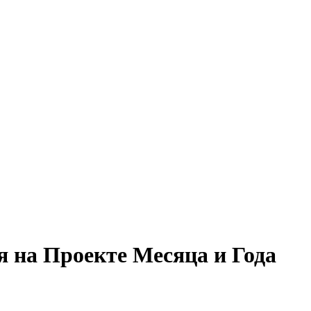
 на Проекте Месяца и Года