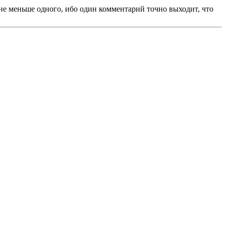
 не меньше одного, ибо один комментарий точно выходит, что