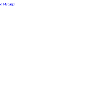
те Месяца