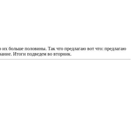
то их больше половины. Так что предлагаю вот что: предлагаю
вание. Итоги подведем во вторник.