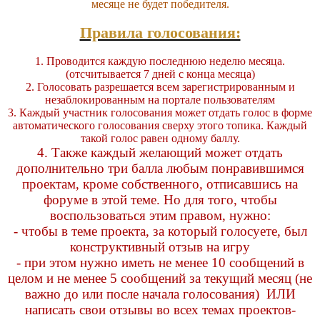
месяце не будет победителя.
Правила голосования:
1. Проводится каждую последнюю неделю месяца.
(отсчитывается 7 дней с конца месяца)
2. Голосовать разрешается всем зарегистрированным и
незаблокированным на портале пользователям
3. Каждый участник голосования может отдать голос в форме
автоматического голосования сверху этого топика. Каждый
такой голос равен одному баллу.
4. Также каждый желающий может отдать
дополнительно три балла любым понравившимся
проектам, кроме собственного, отписавшись на
форуме в этой теме. Но для того, чтобы
воспользоваться этим правом, нужно:
- чтобы в теме проекта, за который голосуете, был
конструктивный отзыв на игру
- при этом нужно иметь не менее 10 сообщений в
целом и не менее 5 сообщений за текущий месяц (не
важно до или после начала голосования) ИЛИ
написать свои отзывы во всех темах проектов-