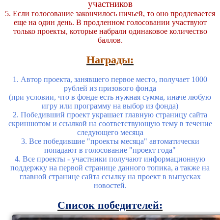
участников
5. Если голосование закончилось ничьей, то оно продлевается
еще на один день. В продленном голосовании участвуют
только проекты, которые набрали одинаковое количество
баллов.
Награды:
1. Автор проекта, занявшего первое место, получает 1000
рублей из призового фонда
(при условии, что в фонде есть нужная сумма, иначе любую
игру или программу на выбор из фонда)
2. Победивший проект украшает главную страницу сайта
скриншотом и ссылкой на соответствующую тему в течение
следующего месяца
3. Все победившие "проекты месяца" автоматически
попадают в голосование "проект года"
4. Все проекты - участники получают информационную
поддержку на первой странице данного топика, а также на
главной странице сайта ссылку на проект в выпусках
новостей.
Список победителей: