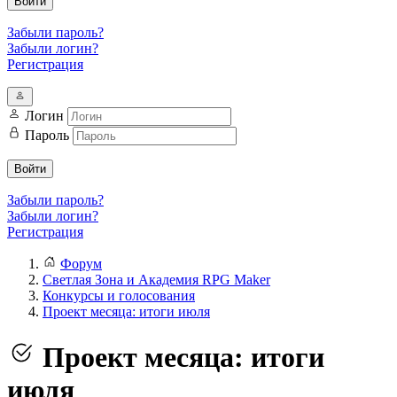
Войти
Забыли пароль?
Забыли логин?
Регистрация
Логин
Пароль
Войти
Забыли пароль?
Забыли логин?
Регистрация
Форум
Светлая Зона и Академия RPG Maker
Конкурсы и голосования
Проект месяца: итоги июля
Проект месяца: итоги
июля