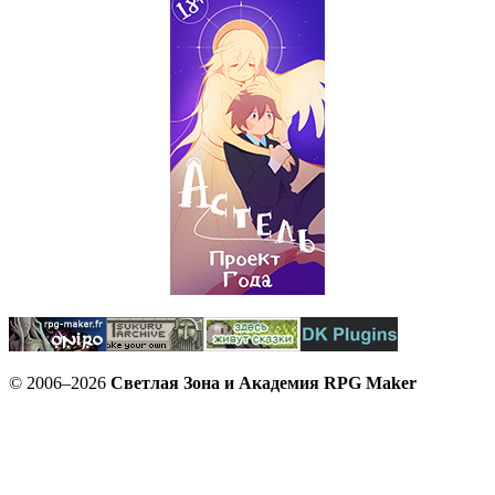
© 2006–2026
Светлая Зона и Академия RPG Maker