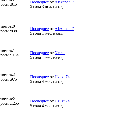
Последнее
от
Alexandr_7
росм.:
815
5 года 3 нед. назад
тветов:
0
Последнее
от
Alexandr_7
росм.:
838
5 года 1 мес. назад
тветов:
1
Последнее
от
Netral
росм.:
1184
5 года 1 мес. назад
тветов:
2
Последнее
от
Uzuzu74
росм.:
975
5 года 4 мес. назад
тветов:
2
Последнее
от
Uzuzu74
росм.:
1255
5 года 4 мес. назад