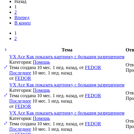
Назад
1
2
Вперед
В конец
1
2
Тема
Отв
VX Ace Как показать картинку с большим разрешением
Категория:
Помощь
Отв
Тема создана 10 мес. 1 нед. назад, от
FEDOR
Про
Последнее
10 мес. 1 нед. назад
от
FEDOR
VX Ace Как показать картинку с большим разрешением
Категория:
Помощь
Отв
Тема создана 10 мес. 1 нед. назад, от
FEDOR
Про
Последнее
10 мес. 1 нед. назад
от
FEDOR
VX Ace Как показать картинку с большим разрешением
Категория:
Помощь
Отв
Тема создана 10 мес. 1 нед. назад, от
FEDOR
Про
Последнее
10 мес. 1 нед. назад