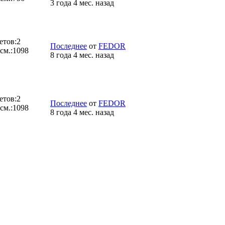
3 года 4 мес. назад
етов:
2
Последнее
от
FEDOR
см.:
1098
8 года 4 мес. назад
етов:
2
Последнее
от
FEDOR
см.:
1098
8 года 4 мес. назад