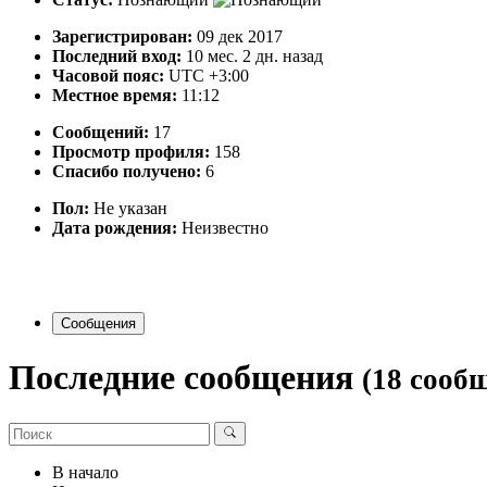
Зарегистрирован:
09 дек 2017
Последний вход:
10 мес. 2 дн. назад
Часовой пояс:
UTC +3:00
Местное время:
11:12
Сообщений:
17
Просмотр профиля:
158
Спасибо получено:
6
Пол:
Не указан
Дата рождения:
Неизвестно
Сообщения
Последние сообщения
(18 сооб
В начало