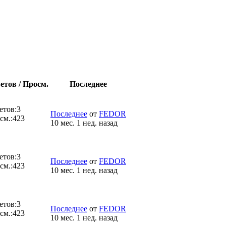
етов / Просм.
Последнее
етов:
3
Последнее
от
FEDOR
см.:
423
10 мес. 1 нед. назад
етов:
3
Последнее
от
FEDOR
см.:
423
10 мес. 1 нед. назад
етов:
3
Последнее
от
FEDOR
см.:
423
10 мес. 1 нед. назад