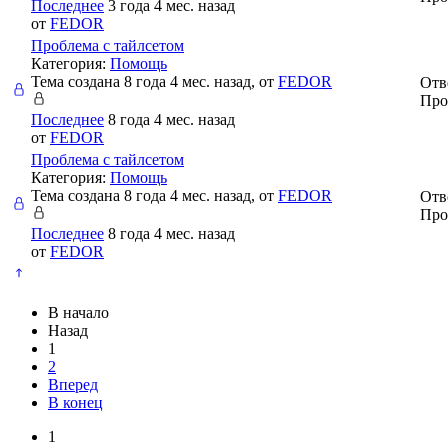
Последнее
3 года 4 мес. назад
от
FEDOR
Проблема с тайлсетом
Категория:
Помощь
Тема создана 8 года 4 мес. назад, от
FEDOR
Отв
Про
Последнее
8 года 4 мес. назад
от
FEDOR
Проблема с тайлсетом
Категория:
Помощь
Тема создана 8 года 4 мес. назад, от
FEDOR
Отв
Про
Последнее
8 года 4 мес. назад
от
FEDOR
В начало
Назад
1
2
Вперед
В конец
1