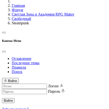
Главная
Форум
Светлая Зона и Академия RPG Maker
Свободный
Steampunk
Kunena Menu
Оглавление
Последние темы
Правила
Поиск
Войти
Логин
Пароль
Войти