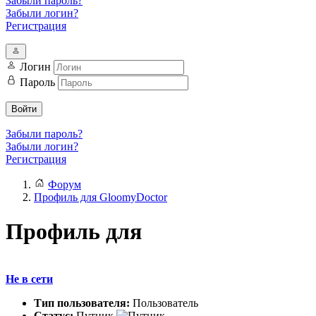
Забыли пароль?
Забыли логин?
Регистрация
Логин
Пароль
Войти
Забыли пароль?
Забыли логин?
Регистрация
Форум
Профиль для GloomyDoctor
Профиль для
Не в сети
Тип пользователя:
Пользователь
Статус:
Путник