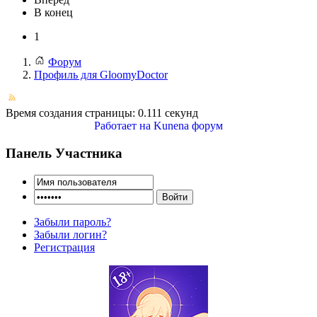
В конец
1
Форум
Профиль для GloomyDoctor
Время создания страницы: 0.111 секунд
Работает на
Kunena форум
Панель Участника
Забыли пароль?
Забыли логин?
Регистрация