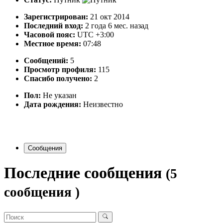
Зарегистрирован:
21 окт 2014
Последний вход:
2 года 6 мес. назад
Часовой пояс:
UTC +3:00
Местное время:
07:48
Сообщений:
5
Просмотр профиля:
115
Спасибо получено:
2
Пол:
Не указан
Дата рождения:
Неизвестно
Сообщения
Последние сообщения
(5
сообщения )