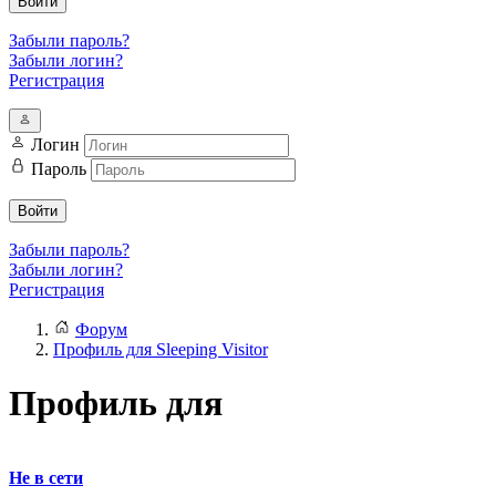
Войти
Забыли пароль?
Забыли логин?
Регистрация
Логин
Пароль
Войти
Забыли пароль?
Забыли логин?
Регистрация
Форум
Профиль для Sleeping Visitor
Профиль для
Не в сети