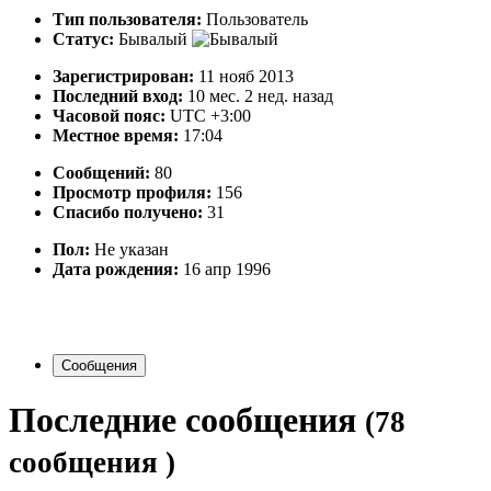
Тип пользователя:
Пользователь
Статус:
Бывалый
Зарегистрирован:
11 нояб 2013
Последний вход:
10 мес. 2 нед. назад
Часовой пояс:
UTC +3:00
Местное время:
17:04
Сообщений:
80
Просмотр профиля:
156
Спасибо получено:
31
Пол:
Не указан
Дата рождения:
16 апр 1996
Сообщения
Последние сообщения
(78
сообщения )