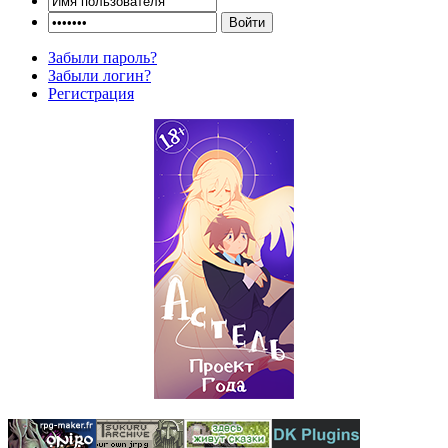
Забыли пароль?
Забыли логин?
Регистрация