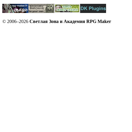
© 2006–2026
Светлая Зона и Академия RPG Maker