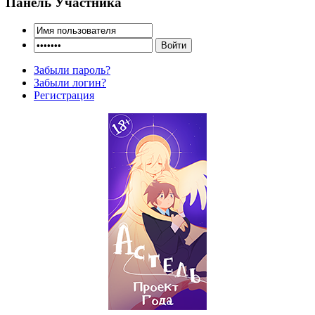
Панель Участника
Забыли пароль?
Забыли логин?
Регистрация