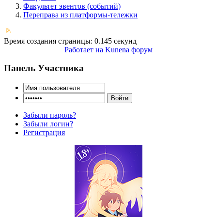
Факультет эвентов (событий)
Переправа из платформы-тележки
Время создания страницы: 0.145 секунд
Работает на
Kunena форум
Панель Участника
Забыли пароль?
Забыли логин?
Регистрация