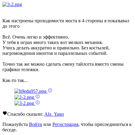
Как настроены проходимости моста в 4 стороны я показывал
до этого
Всё. Очень легко и эффективно.
У тебя в играх много таких вот мелких механик.
Учись делать аккуратно и правильно. Без костылей,
нагромождения ивентов и параллельных событий.
Точно так же можно сделать смену тайлсета вместо смены
графики тележки.
Как-то так...
Спасибо сказали:
Alx_Yago
Пожалуйста
Войти
или
Регистрация
, чтобы присоединиться к
беседе.