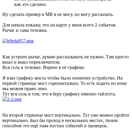
как это сделано.
Ну сделать пример в МВ я не могу, но могу рассказать.
Для начала покажу, что на карте у меня всего 2 события.
Рычаг и сама тележка.
Как устроен рычаг, думаю рассказывать не нужно. Там просто
вкыл и выкл переключателя.
Вся соль в тележке. Вернее в её графике.
Я взял графику моста чтобы было понятнее устройство. На
первой странице мост горизонтально. То есть ходить по нему
мы можем право лево.
Тут вся соль в том, что я беру графику именно тайлсета.
На второй странице мост вертикально. Тут уже можно пройти
вертикально. Был бы проход в нескольких местах, твоим
способом это ещё тьма пустых событий и проверок.