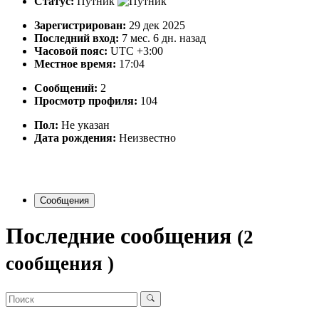
Статус:
Путник
Зарегистрирован:
29 дек 2025
Последний вход:
7 мес. 6 дн. назад
Часовой пояс:
UTC +3:00
Местное время:
17:04
Сообщений:
2
Просмотр профиля:
104
Пол:
Не указан
Дата рождения:
Неизвестно
Сообщения
Последние сообщения
(2
сообщения )