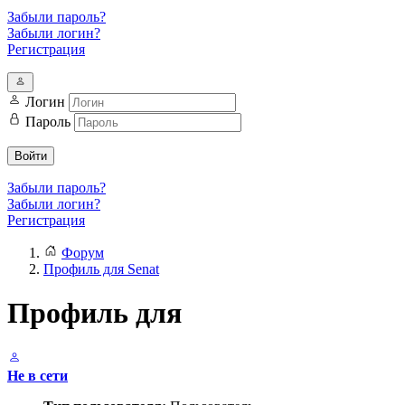
Забыли пароль?
Забыли логин?
Регистрация
Логин
Пароль
Войти
Забыли пароль?
Забыли логин?
Регистрация
Форум
Профиль для Senat
Профиль для
Не в сети