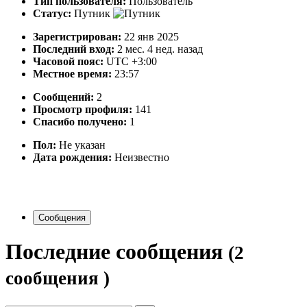
Тип пользователя:
Пользователь
Статус:
Путник
Зарегистрирован:
22 янв 2025
Последний вход:
2 мес. 4 нед. назад
Часовой пояс:
UTC +3:00
Местное время:
23:57
Сообщений:
2
Просмотр профиля:
141
Спасибо получено:
1
Пол:
Не указан
Дата рождения:
Неизвестно
Сообщения
Последние сообщения
(2
сообщения )