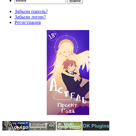
Забыли пароль?
Забыли логин?
Регистрация