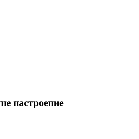
не настроение