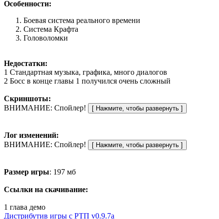
Особенности:
Боевая система реального времени
Система Крафта
Головоломки
Недостатки:
1 Стандартная музыка, графика, много диалогов
2 Босс в конце главы 1 получился очень сложный
Скриншоты:
ВНИМАНИЕ: Спойлер!
Лог изменений:
ВНИМАНИЕ: Спойлер!
Размер игры
: 197 мб
Ссылки на скачивание:
1 глава демо
Дистрибутив игры с РТП v0.9.7a