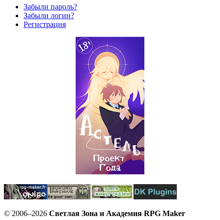
Забыли пароль?
Забыли логин?
Регистрация
© 2006–2026
Светлая Зона и Академия RPG Maker