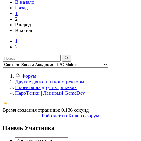
В начало
Назад
1
2
Вперед
В конец
1
2
Форум
Другие движки и конструкторы
Проекты на других движках
ПароТанки | Ленивый GameDev
Время создания страницы: 0.136 секунд
Работает на
Kunena форум
Панель Участника