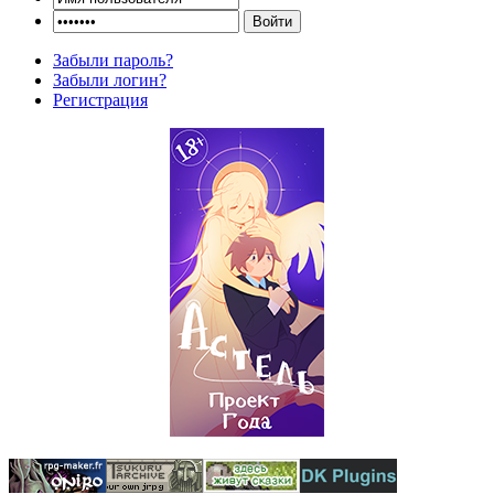
Забыли пароль?
Забыли логин?
Регистрация