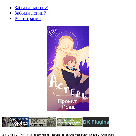
Забыли пароль?
Забыли логин?
Регистрация
© 2006–2026
Светлая Зона и Академия RPG Maker