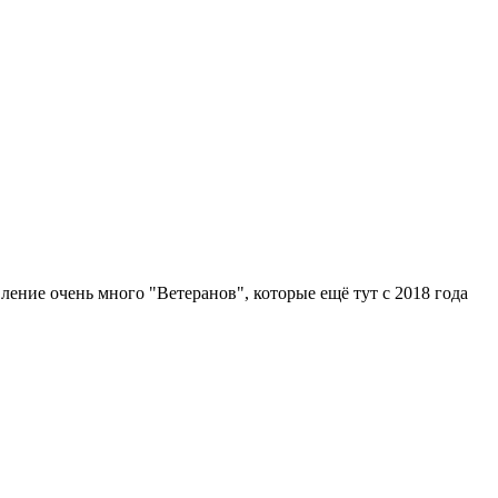
вление очень много "Ветеранов", которые ещё тут с 2018 года