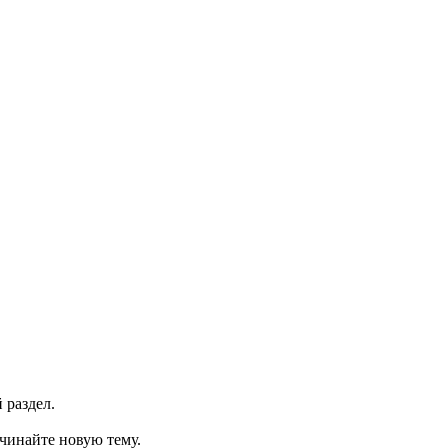
 раздел.
ачинайте новую тему.