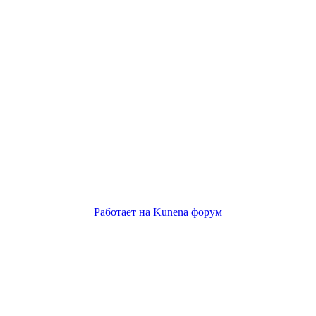
Работает на
Kunena форум