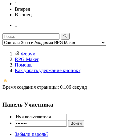
1
Вперед
В конец
1
Форум
RPG Maker
Помощь
Как убрать удержание кнопок?
Время создания страницы: 0.106 секунд
Панель Участника
Забыли пароль?