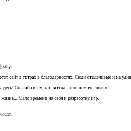
 этот сайт в титрах в благодарностях. Люди отзывчивые и на уди
 здесь! Спасибо всем, кто всегда готов помочь людям!
 жизнь... Мало времени на себя и разработку игр.
еседе.