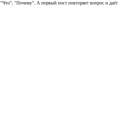
"Что", "Почему". А первый пост повторяет вопрос и даёт