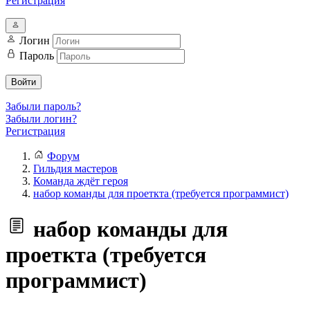
Регистрация
Логин
Пароль
Войти
Забыли пароль?
Забыли логин?
Регистрация
Форум
Гильдия мастеров
Команда ждёт героя
набор команды для проеткта (требуется программист)
набор команды для
проеткта (требуется
программист)