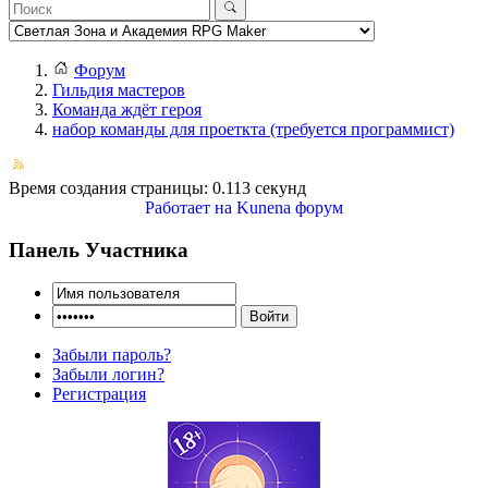
Форум
Гильдия мастеров
Команда ждёт героя
набор команды для проеткта (требуется программист)
Время создания страницы: 0.113 секунд
Работает на
Kunena форум
Панель Участника
Забыли пароль?
Забыли логин?
Регистрация