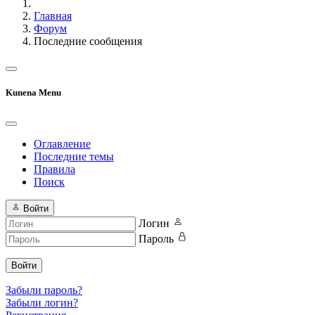
Главная
Форум
Последние сообщения
Kunena Menu
Оглавление
Последние темы
Правила
Поиск
Войти
Логин
Пароль
Войти
Забыли пароль?
Забыли логин?