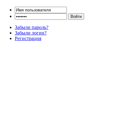
Забыли пароль?
Забыли логин?
Регистрация