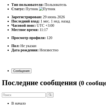
Тип пользователя:
Пользователь
Статус:
Путник
Зарегистрирован:
29 июнь 2026
Последний вход:
1 мес. 1 нед. назад
Часовой пояс:
UTC +3:00
Местное время:
11:17
Просмотр профиля:
120
Пол:
Не указан
Дата рождения:
Неизвестно
Сообщения
Последние сообщения
(0 сообщ
В начало