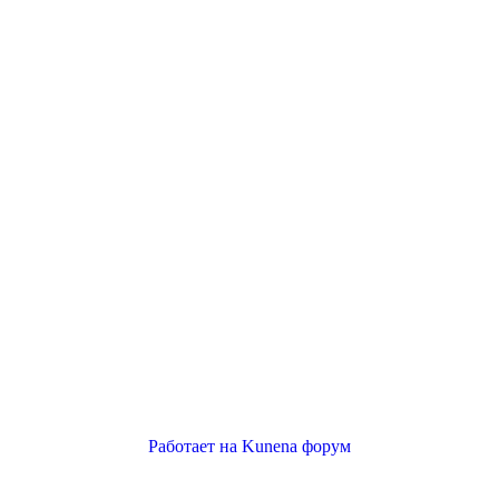
Работает на
Kunena форум