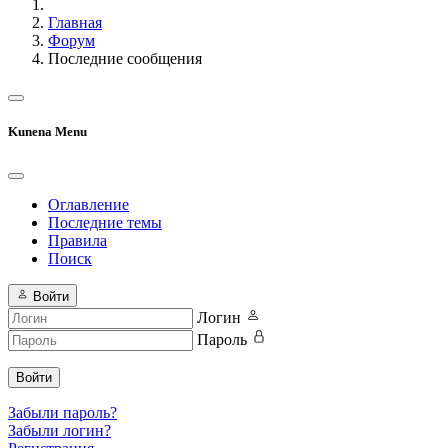
Главная
Форум
Последние сообщения
Kunena Menu
Оглавление
Последние темы
Правила
Поиск
Войти
Логин
Пароль
Войти
Забыли пароль?
Забыли логин?