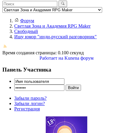
Форум
Светлая Зона и Академия RPG Maker
Свободный
Ищу юмор "инди-русский разговорник"
Время создания страницы: 0.100 секунд
Работает на
Kunena форум
Панель Участника
Забыли пароль?
Забыли логин?
Регистрация