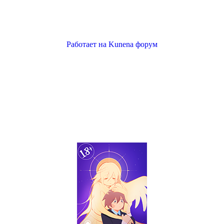
Работает на
Kunena форум