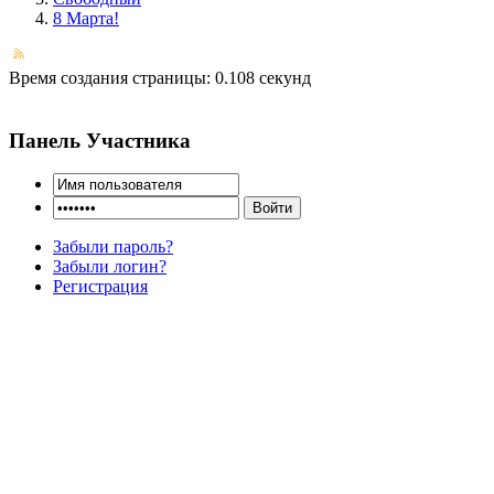
8 Марта!
Время создания страницы: 0.108 секунд
Панель Участника
Забыли пароль?
Забыли логин?
Регистрация