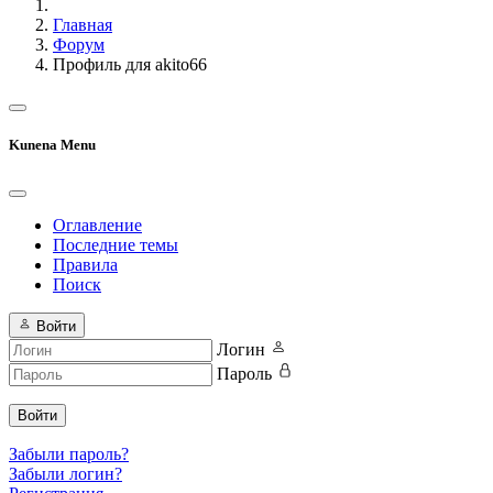
Главная
Форум
Профиль для akito66
Kunena Menu
Оглавление
Последние темы
Правила
Поиск
Войти
Логин
Пароль
Войти
Забыли пароль?
Забыли логин?