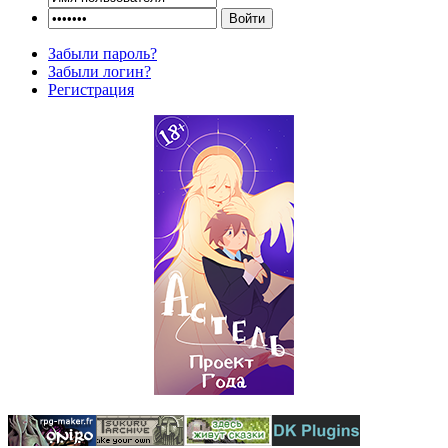
Забыли пароль?
Забыли логин?
Регистрация