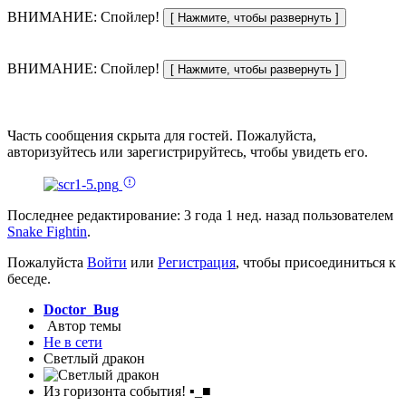
ВНИМАНИЕ: Спойлер!
ВНИМАНИЕ: Спойлер!
Часть сообщения скрыта для гостей. Пожалуйста,
авторизуйтесь или зарегистрируйтесь, чтобы увидеть его.
Последнее редактирование: 3 года 1 нед. назад пользователем
Snake Fightin
.
Пожалуйста
Войти
или
Регистрация
, чтобы присоединиться к
беседе.
Doctor_Bug
Автор темы
Не в сети
Светлый дракон
Из горизонта события! ▪_■