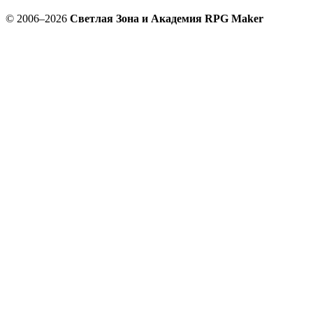
© 2006–2026
Светлая Зона и Академия RPG Maker