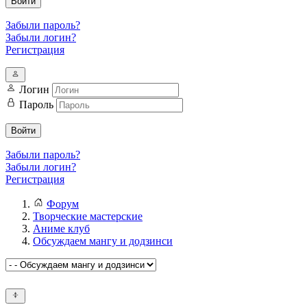
Войти
Забыли пароль?
Забыли логин?
Регистрация
Логин
Пароль
Войти
Забыли пароль?
Забыли логин?
Регистрация
Форум
Творческие мастерские
Аниме клуб
Обсуждаем мангу и додзинси