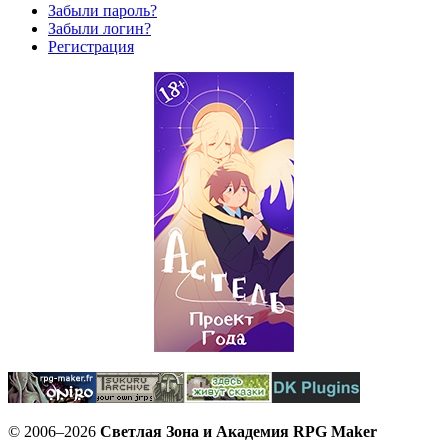
Забыли пароль?
Забыли логин?
Регистрация
© 2006–2026
Светлая Зона и Академия RPG Maker