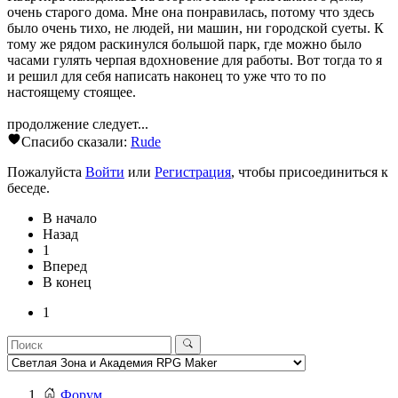
очень старого дома. Мне она понравилась, потому что здесь
было очень тихо, не людей, ни машин, ни городской суеты. К
тому же рядом раскинулся большой парк, где можно было
часами гулять черпая вдохновение для работы. Вот тогда то я
и решил для себя написать наконец то уже что то по
настоящему стоящее.
продолжение следует...
Спасибо сказали:
Rude
Пожалуйста
Войти
или
Регистрация
, чтобы присоединиться к
беседе.
В начало
Назад
1
Вперед
В конец
1
Форум