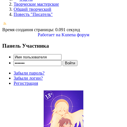
Творческие мастерские
Общий творческий
Повесть "Писатель"
Время создания страницы: 0.091 секунд
Работает на
Kunena форум
Панель Участника
Забыли пароль?
Забыли логин?
Регистрация