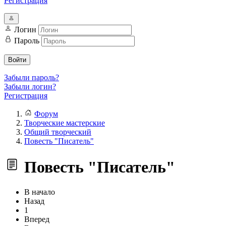
Регистрация
Логин
Пароль
Войти
Забыли пароль?
Забыли логин?
Регистрация
Форум
Творческие мастерские
Общий творческий
Повесть "Писатель"
Повесть "Писатель"
В начало
Назад
1
Вперед