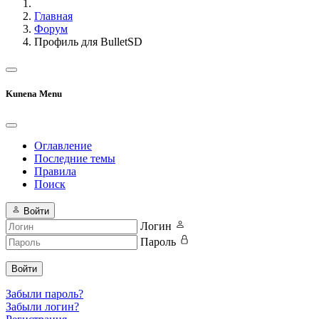
Главная
Форум
Профиль для BulletSD
Kunena Menu
Оглавление
Последние темы
Правила
Поиск
Войти
Логин
Пароль
Войти
Забыли пароль?
Забыли логин?