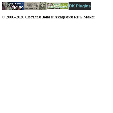
© 2006–2026
Светлая Зона и Академия RPG Maker