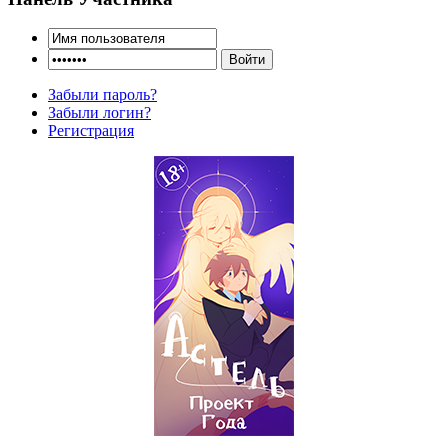
Забыли пароль?
Забыли логин?
Регистрация