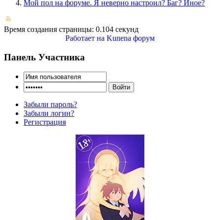
Мой пол на форуме. Я неверно настроил? Баг? Иное?
Время создания страницы: 0.104 секунд
Работает на
Kunena форум
Панель Участника
Забыли пароль?
Забыли логин?
Регистрация