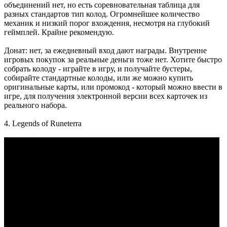
объединений нет, но есть соревновательная таблица для
разных стандартов тип колод. Огромнейшее количество
механик и низкий порог вхождения, несмотря на глубокий
геймплей. Крайне рекомендую.
Донат: нет, за ежедневный вход дают награды. Внутренне
игровых покупок за реальные деньги тоже нет. Хотите быстро
собрать колоду - играйте в игру, и получайте бустеры,
собирайте стандартные колоды, или же можно купить
оригинальные карты, или промокод - который можно ввести в
игре, для получения электронной версии всех карточек из
реального набора.
4. Legends of Runeterra