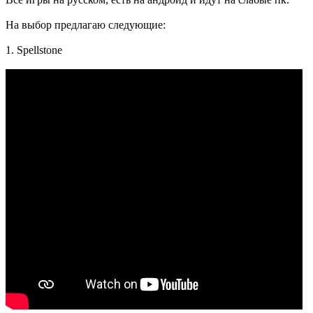
На выбор предлагаю следующие:
1. Spellstone