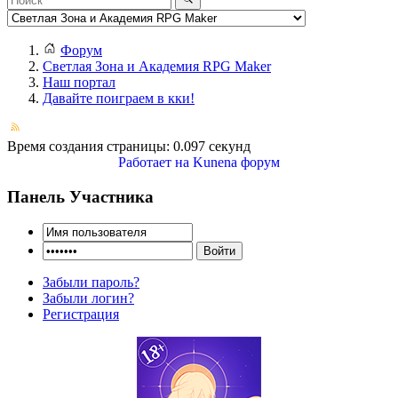
Форум
Светлая Зона и Академия RPG Maker
Наш портал
Давайте поиграем в кки!
Время создания страницы: 0.097 секунд
Работает на
Kunena форум
Панель Участника
Забыли пароль?
Забыли логин?
Регистрация