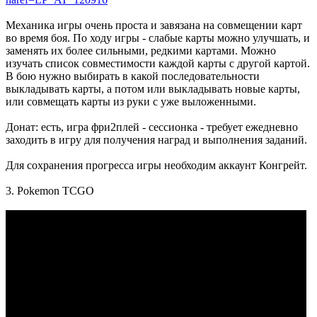
Механика игры очень проста и завязана на совмещении карт
во время боя. По ходу игры - слабые карты можно улучшать, и
заменять их более сильными, редкими картами. Можно
изучать список совместимости каждой карты с другой картой.
В бою нужно выбирать в какой последовательности
выкладывать карты, а потом или выкладывать новые карты,
или совмещать карты из руки с уже выложенными.
Донат: есть, игра фри2плей - сессионка - требует ежедневно
заходить в игру для получения наград и выполнения заданий.
Для сохранения прогресса игры необходим аккаунт Конгрейт.
3. Pokemon TCGO