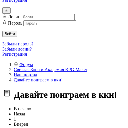
Регистрация
Логин
Пароль
Войти
Забыли пароль?
Забыли логин?
Регистрация
Форум
Светлая Зона и Академия RPG Maker
Наш портал
Давайте поиграем в кки!
Давайте поиграем в кки!
В начало
Назад
1
Вперед